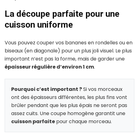
La découpe parfaite pour une
cuisson uniforme
Vous pouvez couper vos bananes en rondelles ou en
biseaux (en diagonale) pour un plus joli visuel. Le plus
important n’est pas la forme, mais de garder une
épaisseur régulière d’environ 1 cm
.
Pourquoi c’est important ?
Si vos morceaux
ont des épaisseurs différentes, les plus fins vont
brûler pendant que les plus épais ne seront pas
assez cuits. Une coupe homogène garantit une
cuisson parfaite
pour chaque morceau.