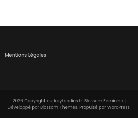
Mentions Légales
2026 Copyright
audreyfoodies.fr
.
Blossom Feminine |
Développé par
Blossom Themes
. Propulsé par
WordPress
.