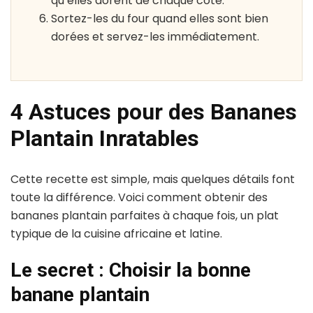
qu’elles dorent de chaque côté.
Sortez-les du four quand elles sont bien
dorées et servez-les immédiatement.
4 Astuces pour des Bananes
Plantain Inratables
Cette recette est simple, mais quelques détails font
toute la différence. Voici comment obtenir des
bananes plantain parfaites à chaque fois, un plat
typique de la cuisine africaine et latine.
Le secret : Choisir la bonne
banane plantain