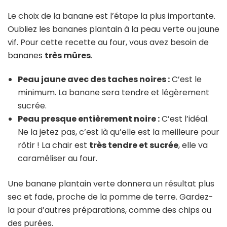
Le choix de la banane est l’étape la plus importante.
Oubliez les bananes plantain à la peau verte ou jaune
vif. Pour cette recette au four, vous avez besoin de
bananes
très mûres
.
Peau jaune avec des taches noires :
C’est le
minimum. La banane sera tendre et légèrement
sucrée.
Peau presque entièrement noire :
C’est l’idéal.
Ne la jetez pas, c’est là qu’elle est la meilleure pour
rôtir ! La chair est
très tendre et sucrée
, elle va
caraméliser au four.
Une banane plantain verte donnera un résultat plus
sec et fade, proche de la pomme de terre. Gardez-
la pour d’autres préparations, comme des chips ou
des purées.