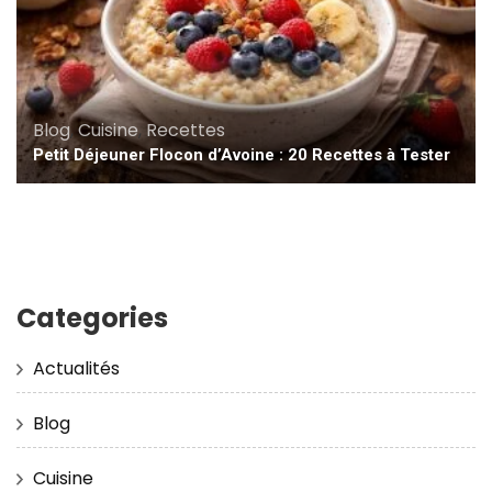
Blog
,
Cuisine
,
Recettes
Petit Déjeuner Flocon d’Avoine : 20 Recettes à Tester
Categories
Actualités
Blog
Cuisine