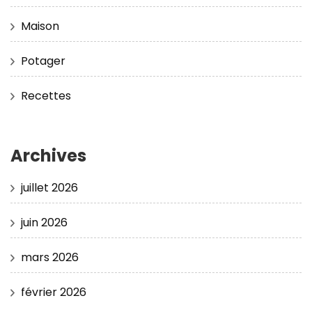
Maison
Potager
Recettes
Archives
juillet 2026
juin 2026
mars 2026
février 2026