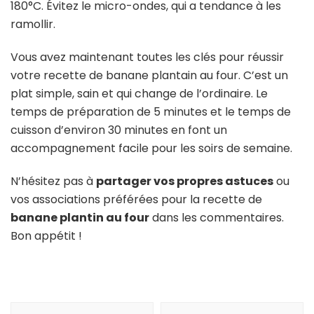
180°C. Évitez le micro-ondes, qui a tendance à les
ramollir.
Vous avez maintenant toutes les clés pour réussir
votre recette de banane plantain au four. C’est un
plat simple, sain et qui change de l’ordinaire. Le
temps de préparation de 5 minutes et le temps de
cuisson d’environ 30 minutes en font un
accompagnement facile pour les soirs de semaine.
N’hésitez pas à
partager vos propres astuces
ou
vos associations préférées pour la recette de
banane plantin au four
dans les commentaires.
Bon appétit !
Navigation