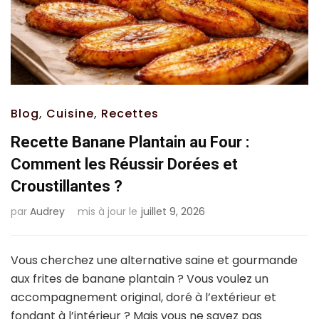
Blog
,
Cuisine
,
Recettes
Recette Banane Plantain au Four :
Comment les Réussir Dorées et
Croustillantes ?
par
Audrey
mis à jour le
juillet 9, 2026
Vous cherchez une alternative saine et gourmande
aux frites de banane plantain ? Vous voulez un
accompagnement original, doré à l’extérieur et
fondant à l’intérieur ? Mais vous ne savez pas