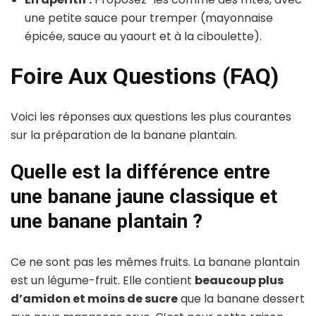
une petite sauce pour tremper (mayonnaise
épicée, sauce au yaourt et à la ciboulette).
Foire Aux Questions (FAQ)
Voici les réponses aux questions les plus courantes
sur la préparation de la banane plantain.
Quelle est la différence entre
une banane jaune classique et
une banane plantain ?
Ce ne sont pas les mêmes fruits. La banane plantain
est un légume-fruit. Elle contient
beaucoup plus
d’amidon et moins de sucre
que la banane dessert