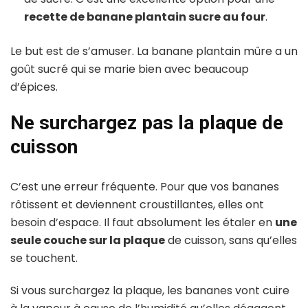
recette de banane plantain sucre au four
.
Le but est de s’amuser. La banane plantain mûre a un
goût sucré qui se marie bien avec beaucoup
d’épices.
Ne surchargez pas la plaque de
cuisson
C’est une erreur fréquente. Pour que vos bananes
rôtissent et deviennent croustillantes, elles ont
besoin d’espace. Il faut absolument les étaler en
une
seule couche sur la plaque
de cuisson, sans qu’elles
se touchent.
Si vous surchargez la plaque, les bananes vont cuire