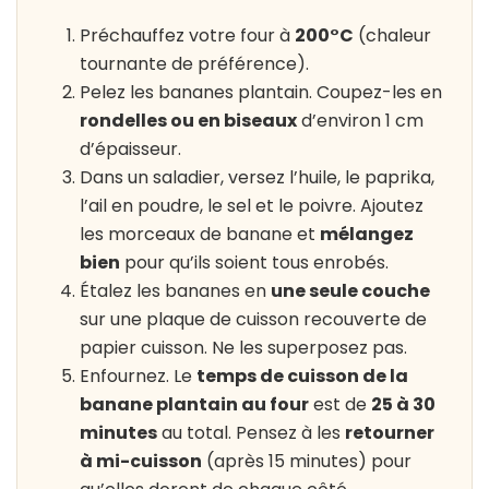
Préchauffez votre four à
200°C
(chaleur
tournante de préférence).
Pelez les bananes plantain. Coupez-les en
rondelles ou en biseaux
d’environ 1 cm
d’épaisseur.
Dans un saladier, versez l’huile, le paprika,
l’ail en poudre, le sel et le poivre. Ajoutez
les morceaux de banane et
mélangez
bien
pour qu’ils soient tous enrobés.
Étalez les bananes en
une seule couche
sur une plaque de cuisson recouverte de
papier cuisson. Ne les superposez pas.
Enfournez. Le
temps de cuisson de la
banane plantain au four
est de
25 à 30
minutes
au total. Pensez à les
retourner
à mi-cuisson
(après 15 minutes) pour