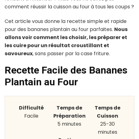
comment réussir la cuisson au four à tous les coups ?
Cet article vous donne la recette simple et rapide
pour des bananes plantain au four parfaites.
Nous
allons voir comment les choisir, les préparer et
les cuire pour un résultat croustillant et
savoureux
, sans passer par la case friture.
Recette Facile des Bananes
Plantain au Four
Difficulté
Temps de
Temps de
Facile
Préparation
Cuisson
5 minutes
25-30
minutes