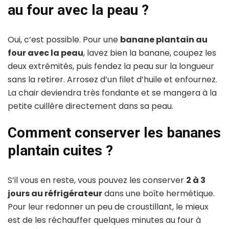
au four avec la peau ?
Oui, c’est possible. Pour une
banane plantain au
four avec la peau
, lavez bien la banane, coupez les
deux extrémités, puis fendez la peau sur la longueur
sans la retirer. Arrosez d’un filet d’huile et enfournez.
La chair deviendra très fondante et se mangera à la
petite cuillère directement dans sa peau.
Comment conserver les bananes
plantain cuites ?
S’il vous en reste, vous pouvez les conserver
2 à 3
jours au réfrigérateur
dans une boîte hermétique.
Pour leur redonner un peu de croustillant, le mieux
est de les réchauffer quelques minutes au four à